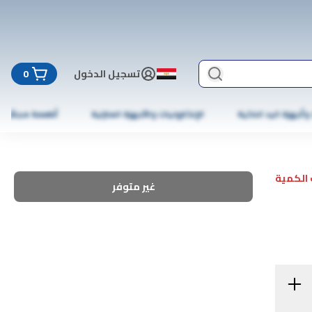
تسجيل الدخول
0
 وأجهزة اليد الذكية
الإلكترونيات والأجهزة المنزلية
أطعمة مجمّدة
الكمية
غير متوفر