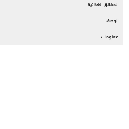
الحقائق الغذائية
الوصف
معلومات