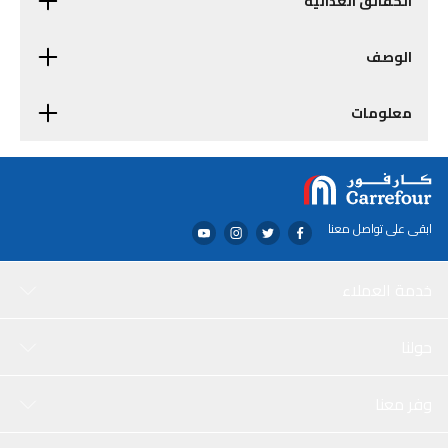
الحقائق الغذائية
الوصف
معلومات
ابقى على تواصل معنا
خدمة العملاء
حولنا
وفر معنا