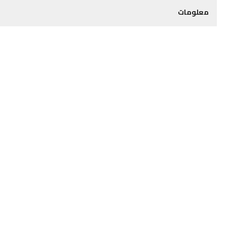
معلومات