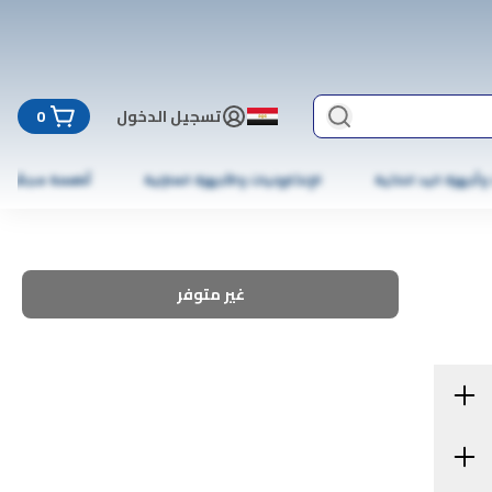
تسجيل الدخول
0
 وأجهزة اليد الذكية
الإلكترونيات والأجهزة المنزلية
أطعمة مجمّدة
غير متوفر